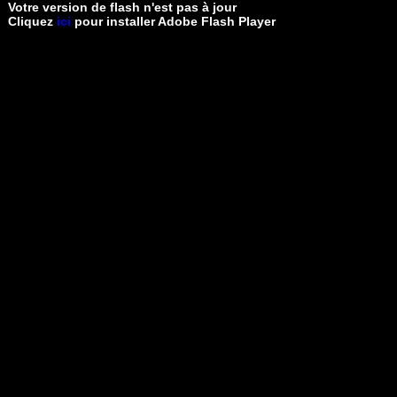
Votre version de flash n'est pas à jour
Cliquez
ici
pour installer Adobe Flash Player